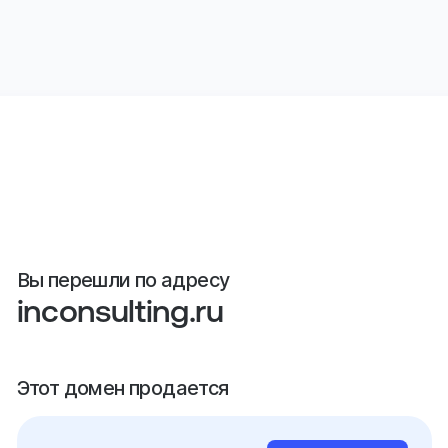
Вы перешли по адресу
inconsulting.ru
Этот домен продается