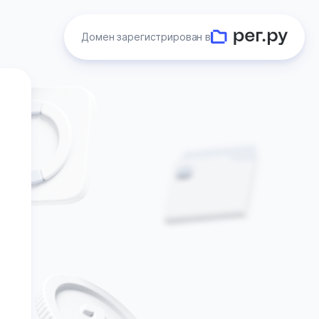
Домен зарегистрирован в